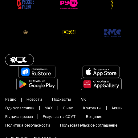
Радио
Новости
Подкасты
VK
Одноклассники
MAX
О нас
Контакты
Акции
Выдача призов
Результаты СОУТ
Вещание
Политика безопасности
Пользовательское соглашение