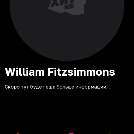
William
Fitzsimmons
Скоро тут будет ещё больше информации...