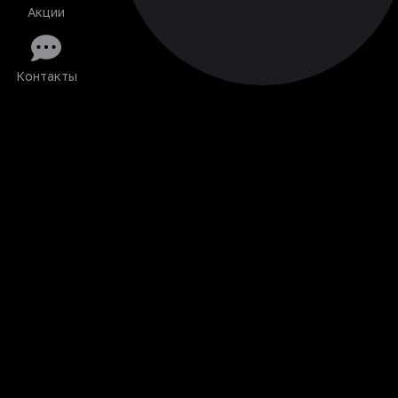
Акции
Контакты