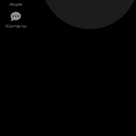
Акции
Контакты