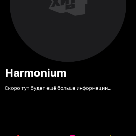
Harmonium
Скоро тут будет ещё больше информации...