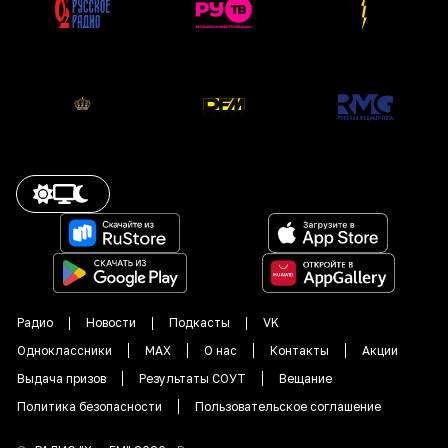
Радио
Новости
Подкасты
VK
Одноклассники
MAX
О нас
Контакты
Акции
Выдача призов
Результаты СОУТ
Вещание
Политика безопасности
Пользовательское соглашение