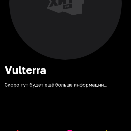
Vulterra
Скоро тут будет ещё больше информации...