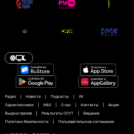
Радио
Новости
Подкасты
VK
Одноклассники
MAX
О нас
Контакты
Акции
Выдача призов
Результаты СОУТ
Вещание
Политика безопасности
Пользовательское соглашение