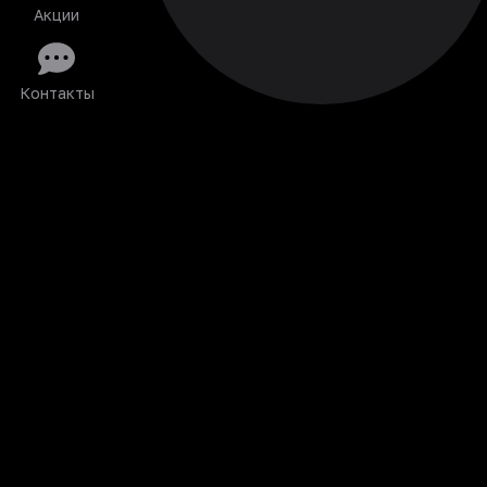
Акции
Контакты