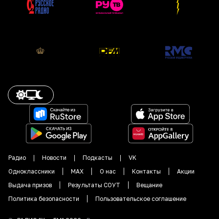
Радио
Новости
Подкасты
VK
Одноклассники
MAX
О нас
Контакты
Акции
Выдача призов
Результаты СОУТ
Вещание
Политика безопасности
Пользовательское соглашение