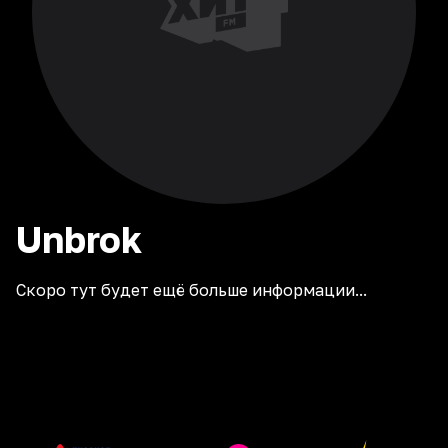
Unbrok
Скоро тут будет ещё больше информации...