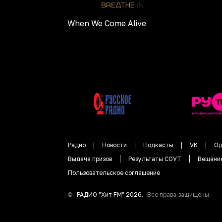
When We Come Alive
Радио
Новости
Подкасты
VK
Од
Выдача призов
Результаты СОУТ
Вещани
Пользовательское соглашение
©
РАДИО "
Хит FM
"
2026
.
Все права защищены.