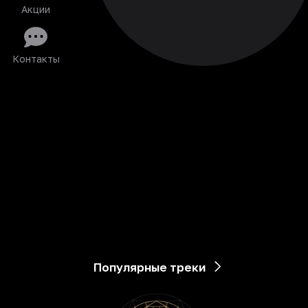
Акции
Контакты
Популярные треки