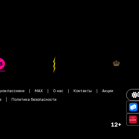
ноклассники
MAX
О нас
Контакты
Акции
е
Политика безопасности
12+