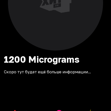
1200
Micrograms
Скоро тут будет ещё больше информации...