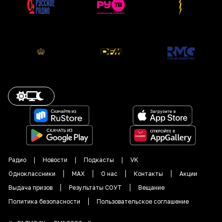
Радио
Новости
Подкасты
VK
Одноклассники
MAX
О нас
Контакты
Акции
Выдача призов
Результаты СОУТ
Вещание
Политика безопасности
Пользовательское соглашение