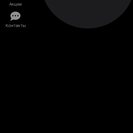
Акции
Контакты