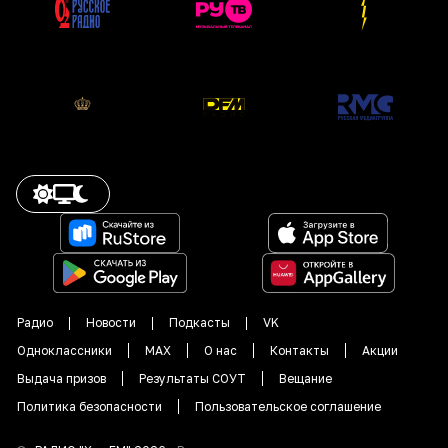
Радио
Новости
Подкасты
VK
Одноклассники
MAX
О нас
Контакты
Акции
Выдача призов
Результаты СОУТ
Вещание
Политика безопасности
Пользовательское соглашение