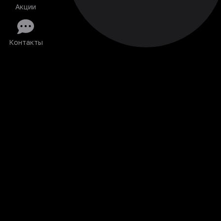
Акции
Контакты