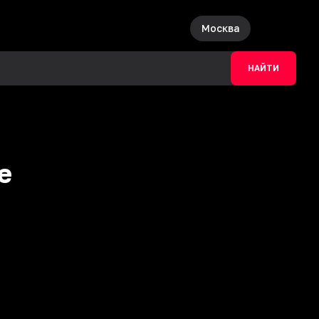
Москва
НАЙТИ
e