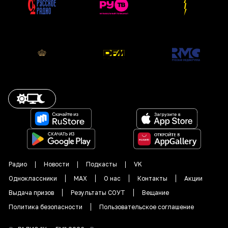
Радио
Новости
Подкасты
VK
Одноклассники
MAX
О нас
Контакты
Акции
Выдача призов
Результаты СОУТ
Вещание
Политика безопасности
Пользовательское соглашение