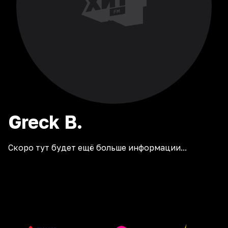
Greck
B.
Скоро тут будет ещё больше информации...