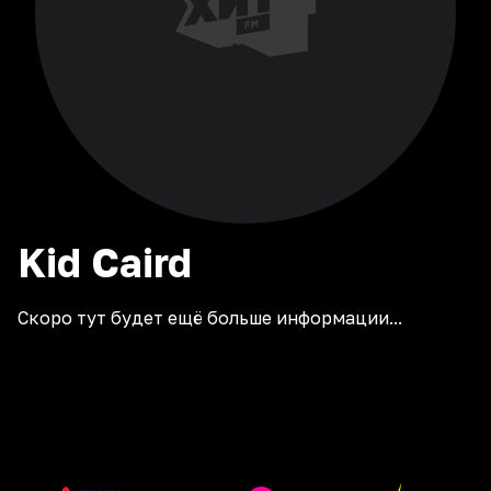
Kid
Caird
Скоро тут будет ещё больше информации...