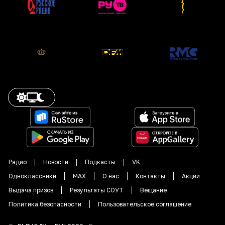
Радио
Новости
Подкасты
VK
Одноклассники
MAX
О нас
Контакты
Акции
Выдача призов
Результаты СОУТ
Вещание
Политика безопасности
Пользовательское соглашение