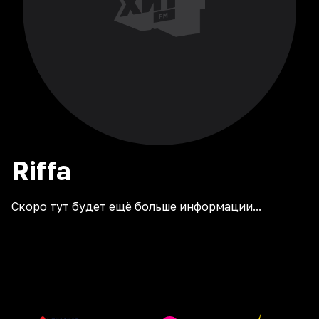
Riffa
Скоро тут будет ещё больше информации...