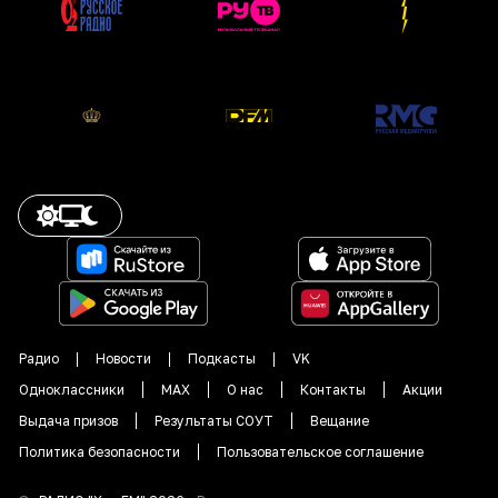
Радио
Новости
Подкасты
VK
Одноклассники
MAX
О нас
Контакты
Акции
Выдача призов
Результаты СОУТ
Вещание
Политика безопасности
Пользовательское соглашение