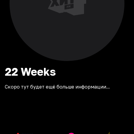
22
Weeks
Скоро тут будет ещё больше информации...