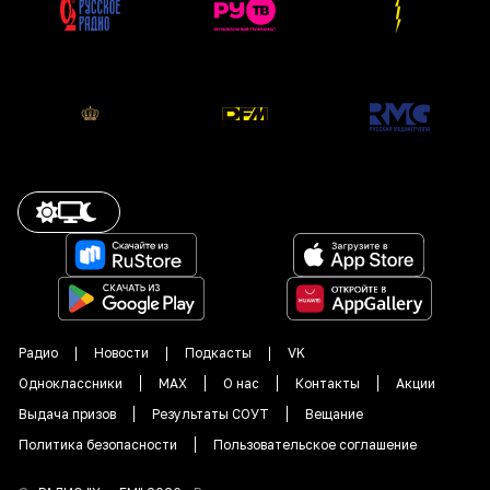
Радио
Новости
Подкасты
VK
Одноклассники
MAX
О нас
Контакты
Акции
Выдача призов
Результаты СОУТ
Вещание
Политика безопасности
Пользовательское соглашение