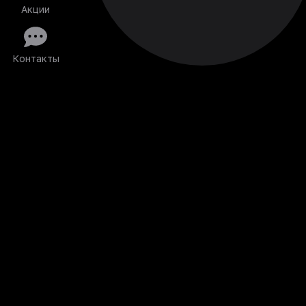
Акции
Контакты