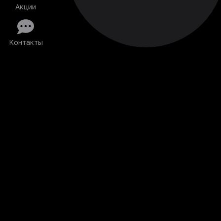
Акции
Контакты