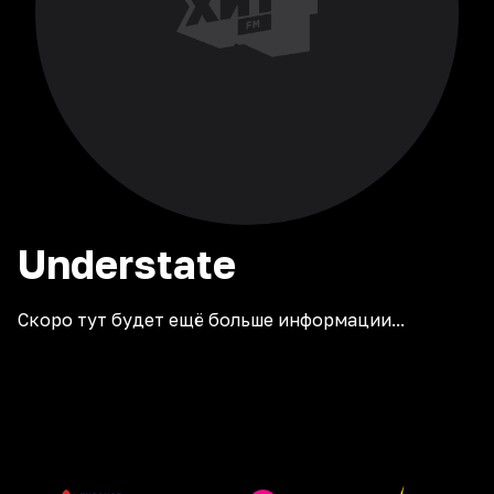
Understate
Скоро тут будет ещё больше информации...