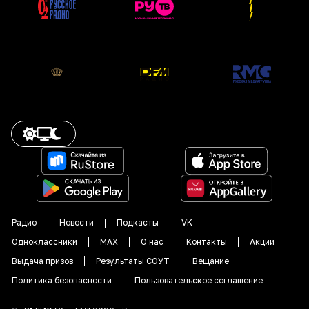
Радио
Новости
Подкасты
VK
Одноклассники
MAX
О нас
Контакты
Акции
Выдача призов
Результаты СОУТ
Вещание
Политика безопасности
Пользовательское соглашение