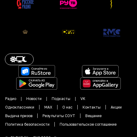
Радио
Новости
Подкасты
VK
Одноклассники
MAX
О нас
Контакты
Акции
Выдача призов
Результаты СОУТ
Вещание
Политика безопасности
Пользовательское соглашение