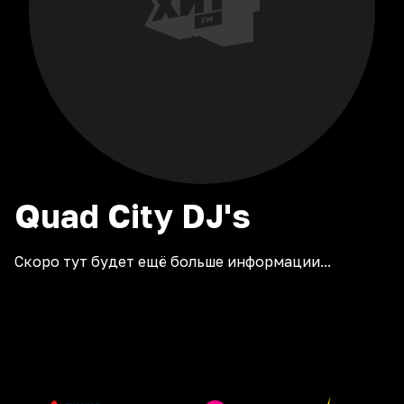
Quad City DJ's
Скоро тут будет ещё больше информации...