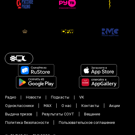
Радио
Новости
Подкасты
VK
Одноклассники
MAX
О нас
Контакты
Акции
Выдача призов
Результаты СОУТ
Вещание
Политика безопасности
Пользовательское соглашение