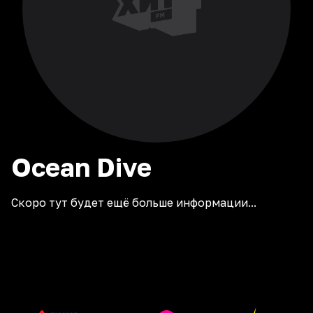
Ocean
Dive
Скоро тут будет ещё больше информации...