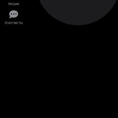
Акции
Контакты