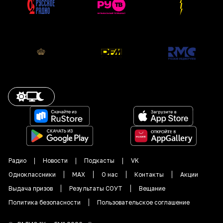
Радио
Новости
Подкасты
VK
Одноклассники
MAX
О нас
Контакты
Акции
Выдача призов
Результаты СОУТ
Вещание
Политика безопасности
Пользовательское соглашение