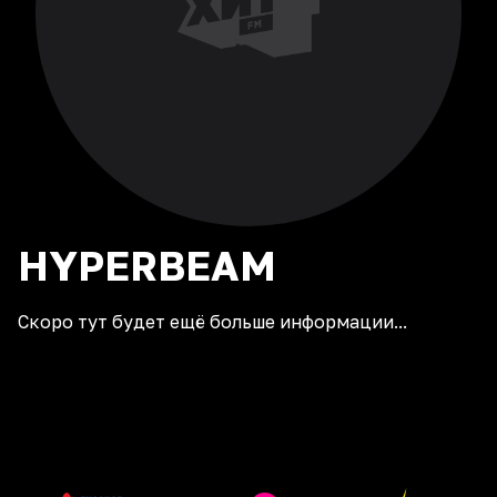
HYPERBEAM
Скоро тут будет ещё больше информации...