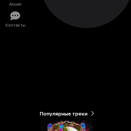
Акции
Контакты
Популярные треки