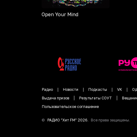
Open Your Mind
Радио
Новости
Подкасты
VK
Од
Выдача призов
Результаты СОУТ
Вещани
Пользовательское соглашение
©
РАДИО "
Хит FM
"
2026
.
Все права защищены.