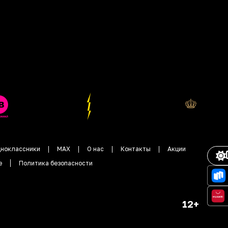
ноклассники
MAX
О нас
Контакты
Акции
е
Политика безопасности
12+