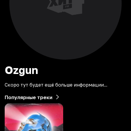
Ozgun
Скоро тут будет ещё больше информации...
Популярные треки