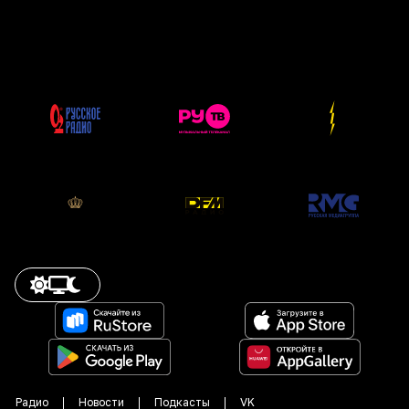
Радио
Новости
Подкасты
VK