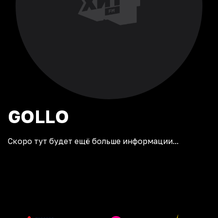
GOLLO
Скоро тут будет ещё больше информации...