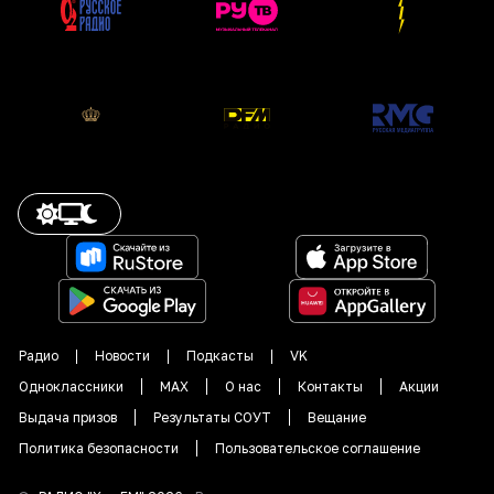
Радио
Новости
Подкасты
VK
Одноклассники
MAX
О нас
Контакты
Акции
Выдача призов
Результаты СОУТ
Вещание
Политика безопасности
Пользовательское соглашение