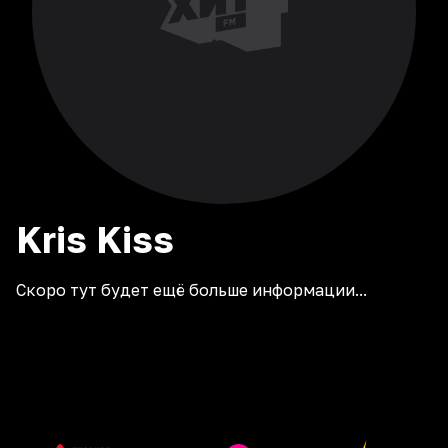
Kris
Kiss
Скоро тут будет ещё больше информации...