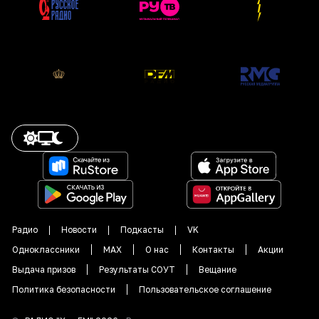
Радио
Новости
Подкасты
VK
Одноклассники
MAX
О нас
Контакты
Акции
Выдача призов
Результаты СОУТ
Вещание
Политика безопасности
Пользовательское соглашение