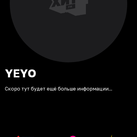
YEYO
Скоро тут будет ещё больше информации...