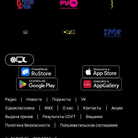
Радио
Новости
Подкасты
VK
Одноклассники
MAX
О нас
Контакты
Акции
Выдача призов
Результаты СОУТ
Вещание
Политика безопасности
Пользовательское соглашение