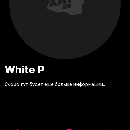
White
P
Скоро тут будет ещё больше информации...