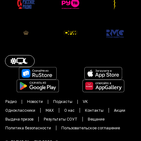
Радио
Новости
Подкасты
VK
Одноклассники
MAX
О нас
Контакты
Акции
Выдача призов
Результаты СОУТ
Вещание
Политика безопасности
Пользовательское соглашение