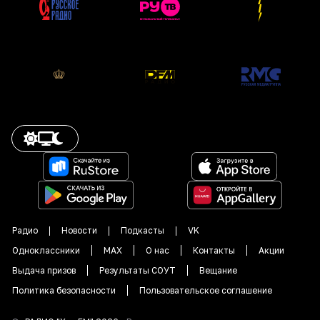
Радио
Новости
Подкасты
VK
Одноклассники
MAX
О нас
Контакты
Акции
Выдача призов
Результаты СОУТ
Вещание
Политика безопасности
Пользовательское соглашение