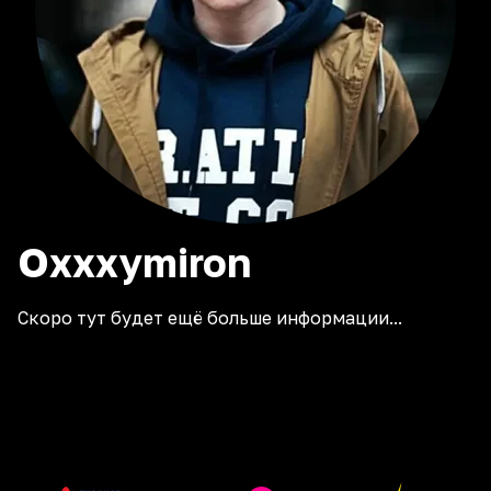
Oxxxymiron
Скоро тут будет ещё больше информации...