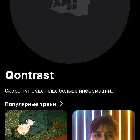
Qontrast
Скоро тут будет ещё больше информации...
Популярные треки