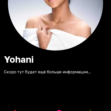
Yohani
Скоро тут будет ещё больше информации...