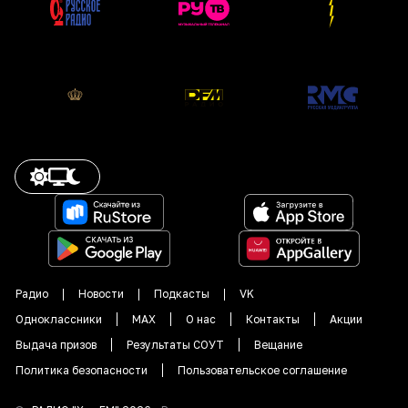
Радио
Новости
Подкасты
VK
Одноклассники
MAX
О нас
Контакты
Акции
Выдача призов
Результаты СОУТ
Вещание
Политика безопасности
Пользовательское соглашение