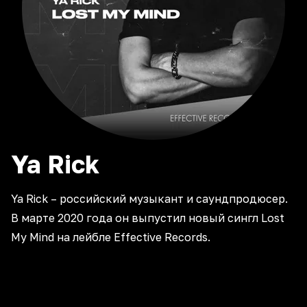
Ya
Rick
Ya Rick – российский музыкант и саундпродюсер.
В марте 2020 года он выпустил новый сингл Lost
My Mind на лейбле Effective Records.