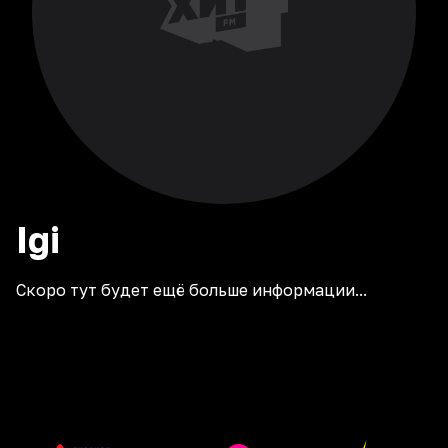
Igi
Скоро тут будет ещё больше информации...