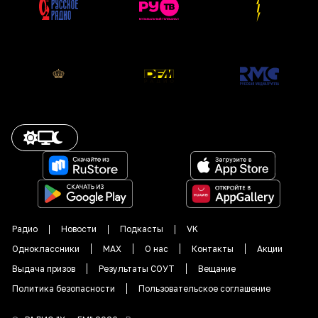
Радио
Новости
Подкасты
VK
Одноклассники
MAX
О нас
Контакты
Акции
Выдача призов
Результаты СОУТ
Вещание
Политика безопасности
Пользовательское соглашение