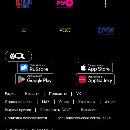
Радио
Новости
Подкасты
VK
Одноклассники
MAX
О нас
Контакты
Акции
Выдача призов
Результаты СОУТ
Вещание
Политика безопасности
Пользовательское соглашение