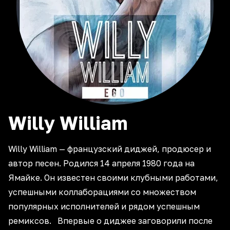
Willy
William
Willy William — французский диджей, продюсер и
автор песен. Родился 14 апреля 1980 года на
Ямайке. Он известен своими клубными работами,
успешными коллаборациями со множеством
популярных исполнителей и рядом успешным
ремиксов. Впервые о диджее заговорили после