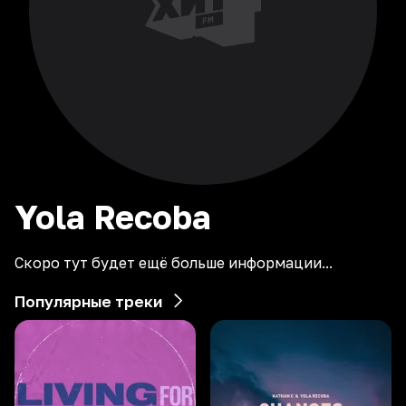
Yola
Recoba
Скоро тут будет ещё больше информации...
Популярные треки