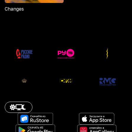
Changes