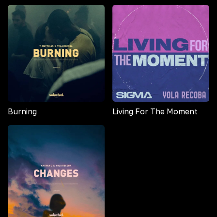
Burning
Living For The Moment