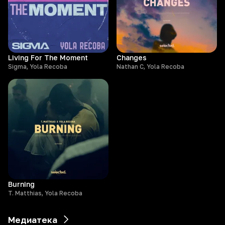
Living For The Moment
Changes
Sigma, Yola Recoba
Nathan C, Yola Recoba
Burning
T. Matthias, Yola Recoba
Медиатека