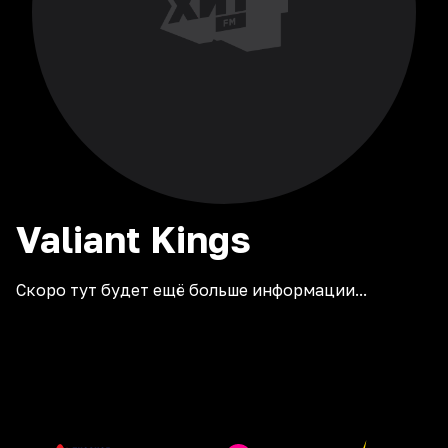
Valiant
Kings
Скоро тут будет ещё больше информации...