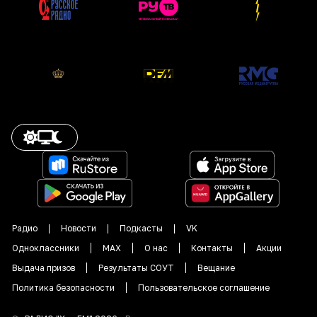
Радио
Новости
Подкасты
VK
Одноклассники
MAX
О нас
Контакты
Акции
Выдача призов
Результаты СОУТ
Вещание
Политика безопасности
Пользовательское соглашение