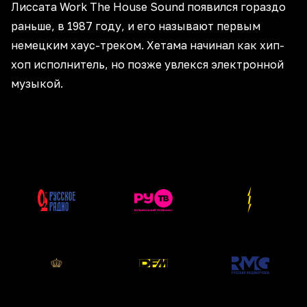
Лиссата Work The House Sound появился гораздо
раньше, в 1987 году, и его называют первым
немецким хаус-треком. Хетама начинал как хип-
хоп исполнитель, но позже увлекся электронной
музыкой.