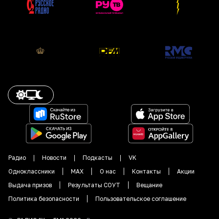
Радио
Новости
Подкасты
VK
Одноклассники
MAX
О нас
Контакты
Акции
Выдача призов
Результаты СОУТ
Вещание
Политика безопасности
Пользовательское соглашение