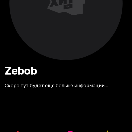
Zebob
Скоро тут будет ещё больше информации...