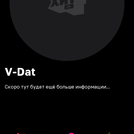
V-Dat
Скоро тут будет ещё больше информации...