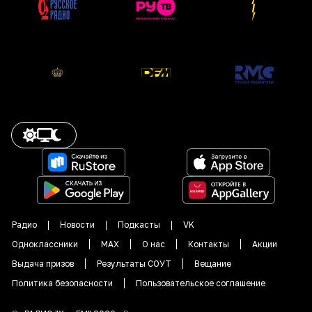
Радио
Новости
Подкасты
VK
Одноклассники
MAX
О нас
Контакты
Акции
Выдача призов
Результаты СОУТ
Вещание
Политика безопасности
Пользовательское соглашение