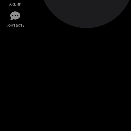
Акции
Контакты