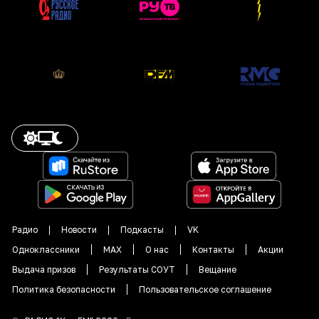
Радио
Новости
Подкасты
VK
Одноклассники
MAX
О нас
Контакты
Акции
Выдача призов
Результаты СОУТ
Вещание
Политика безопасности
Пользовательское соглашение