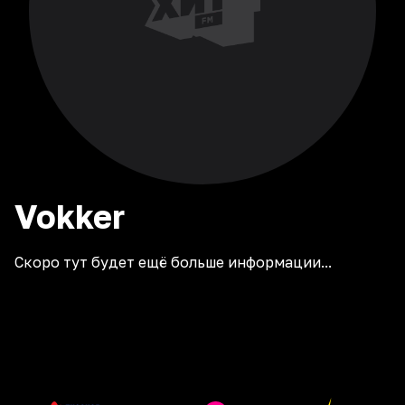
Vokker
Скоро тут будет ещё больше информации...