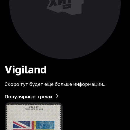
Vigiland
Скоро тут будет ещё больше информации...
Популярные треки