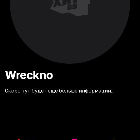
Wreckno
Скоро тут будет ещё больше информации...