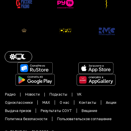
Радио
Новости
Подкасты
VK
Одноклассники
MAX
О нас
Контакты
Акции
Выдача призов
Результаты СОУТ
Вещание
Политика безопасности
Пользовательское соглашение