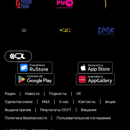
Радио
Новости
Подкасты
VK
Одноклассники
MAX
О нас
Контакты
Акции
Выдача призов
Результаты СОУТ
Вещание
Политика безопасности
Пользовательское соглашение