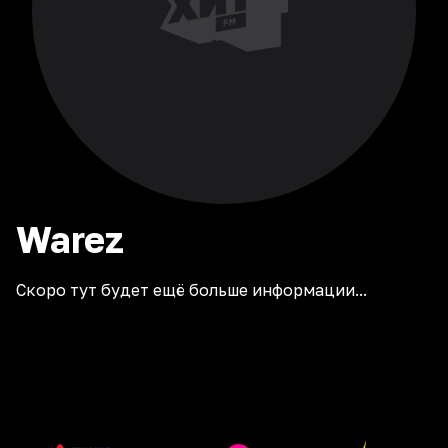
Warez
Скоро тут будет ещё больше информации...