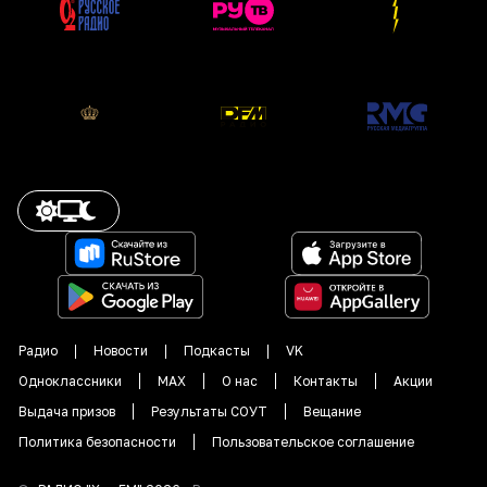
Радио
Новости
Подкасты
VK
Одноклассники
MAX
О нас
Контакты
Акции
Выдача призов
Результаты СОУТ
Вещание
Политика безопасности
Пользовательское соглашение