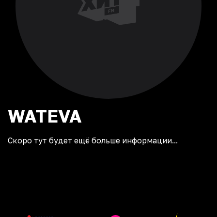
WATEVA
Скоро тут будет ещё больше информации...