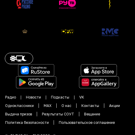
Радио
Новости
Подкасты
VK
Одноклассники
MAX
О нас
Контакты
Акции
Выдача призов
Результаты СОУТ
Вещание
Политика безопасности
Пользовательское соглашение