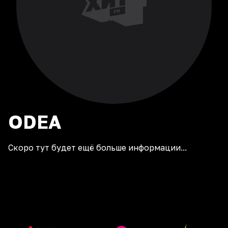
ODEA
Скоро тут будет ещё больше информации...