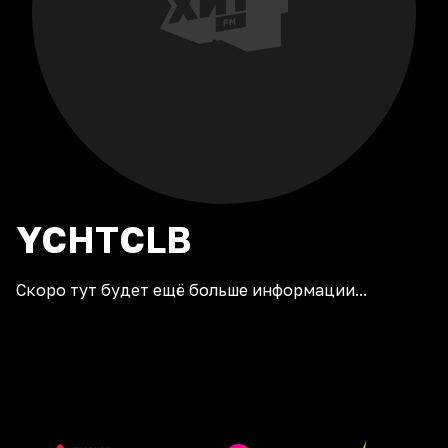
YCHTCLB
Скоро тут будет ещё больше информации...