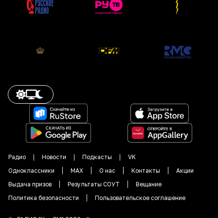
Радио
Новости
Подкасты
VK
Одноклассники
MAX
О нас
Контакты
Акции
Выдача призов
Результаты СОУТ
Вещание
Политика безопасности
Пользовательское соглашение