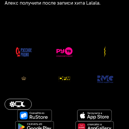
Алекс получили после записи хита Lalala.