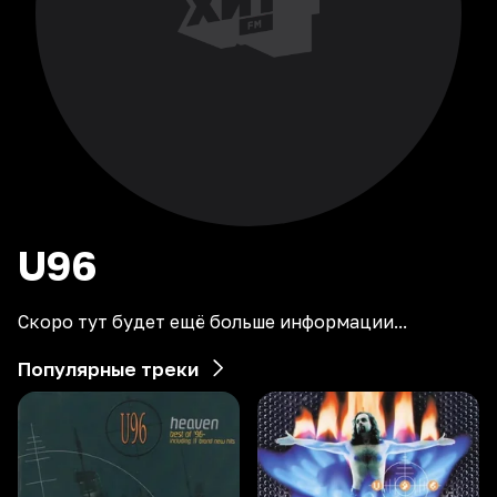
U96
Скоро тут будет ещё больше информации...
Популярные треки