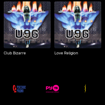
Club Bizarre
Love Religion